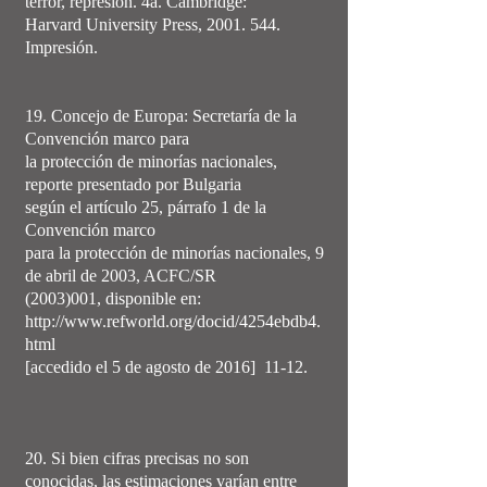
terror, represión. 4a. Cambridge:
Harvard University Press, 2001. 544.
Impresión.
19. Concejo de Europa: Secretaría de la
Convención marco para
la protección de minorías nacionales,
reporte presentado por Bulgaria
según el artículo 25, párrafo 1 de la
Convención marco
para la protección de minorías nacionales, 9
de abril de 2003, ACFC/SR
(2003)001, disponible en:
http://www.refworld.org/docid/4254ebdb4.
html
[accedido el 5 de agosto de 2016] 11-12.
20. Si bien cifras precisas no son
conocidas, las estimaciones varían entre