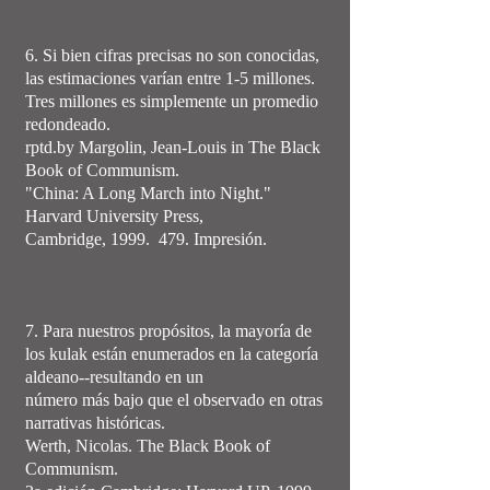
6. Si bien cifras precisas no son conocidas,
las estimaciones varían entre 1-5 millones.
Tres millones es simplemente un promedio
redondeado.
rptd.by Margolin, Jean-Louis in The Black
Book of Communism.
"China: A Long March into Night."
Harvard University Press,
Cambridge, 1999. 479. Impresión.
7. Para nuestros propósitos, la mayoría de
los kulak están enumerados en la categoría
aldeano--resultando en un
número más bajo que el observado en otras
narrativas históricas.
Werth, Nicolas. The Black Book of
Communism.