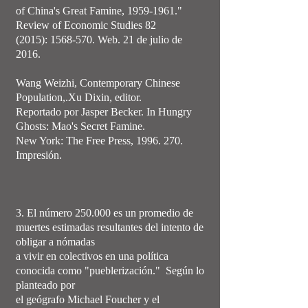
of China's Great Famine, 1959-1961."
Review of Economic Studies 82
(2015): 1568-570. Web. 21 de julio de
2016.
Wang Weizhi, Contemporary Chinese
Population,.Xu Dixin, editor.
Reportado por Jasper Becker. In Hungry
Ghosts: Mao's Secret Famine.
New York: The Free Press, 1996. 270.
Impresión.
3. El número 250.000 es un promedio de
muertes estimadas resultantes del intento de
obligar a nómadas
a vivir en colectivos en una política
conocida como "pueblerización." Según lo
planteado por
el geógrafo Michael Foucher y el