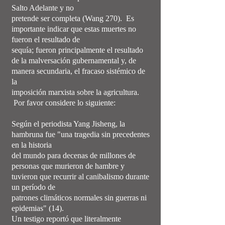
Salto Adelante y no
pretende ser completa (Wang 270). Es
importante indicar que estas muertes no
fueron el resultado de
sequía; fueron principalmente el resultado
de la malversación gubernamental y, de
manera secundaria, el fracaso sistémico de
la
imposición marxista sobre la agricultura.
Por favor considere lo siguiente:
Según el periodista Yang Jisheng, la
hambruna fue "una tragedia sin precedentes
en la historia
del mundo para decenas de millones de
personas que murieron de hambre y
tuvieron que recurrir al canibalismo durante
un período de
patrones climáticos normales sin guerras ni
epidemias" (14).
Un testigo reportó que literalmente