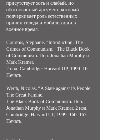
присутствует хоть и слабый, но
обоснованный аргумент, который
подчеркивает роль естественных
причин голода и мобилизации в
военное время.
Courtois, Stephane. "Introduction: The
Crimes of Communism." The Black Book
of Communism. Пер. Jonathan Murphy и
Mark Kramer.
2 изд. Cambridge: Harvard UP, 1999. 10.
Печать.
Werth, Nicolas. "A State against Its People:
The Great Famine."
The Black Book of Communism. Пер.
Jonathan Murphy и Mark Kramer. 2 изд.
Cambridge: Harvard UP, 1999. 160–167.
Печать.