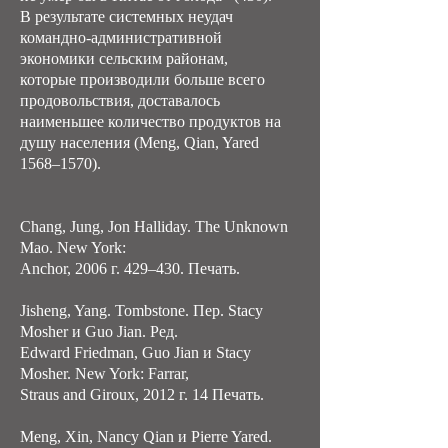
В результате системных неудач
командно-административной
экономики сельским районам,
которые производили больше всего
продовольствия, доставалось
наименьшее количество продуктов на
душу населения (Meng, Qian, Yared
1568–1570).
Chang, Jung, Jon Halliday. The Unknown
Mao. New York:
Anchor, 2006 г. 429–430. Печать.
Jisheng, Yang. Tombstone. Пер. Stacy
Mosher и Guo Jian. Ред.
Edward Friedman, Guo Jian и Stacy
Mosher. New York: Farrar,
Straus and Giroux, 2012 г. 14 Печать.
Meng, Xin, Nancy Qian и Pierre Yared.