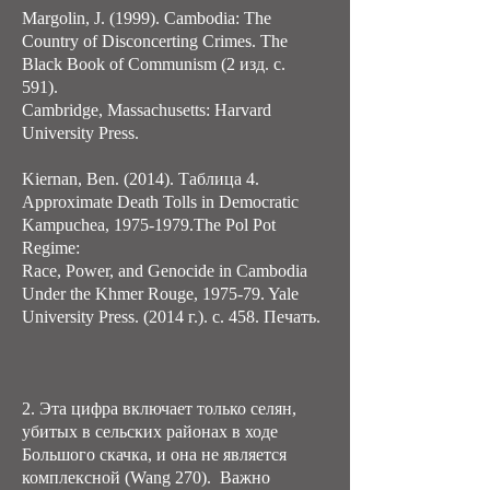
Margolin, J. (1999). Cambodia: The
Country of Disconcerting Crimes. The
Black Book of Communism (2 изд. с.
591).
Cambridge, Massachusetts: Harvard
University Press.
Kiernan, Ben. (2014). Таблица 4.
Approximate Death Tolls in Democratic
Kampuchea,
1975-1979
.The Pol Pot
Regime:
Race, Power, and Genocide in Cambodia
Under the Khmer Rouge, 1975-79. Yale
University Press. (2014 г.). с. 458. Печать.
2. Эта цифра включает только селян,
убитых в сельских районах в ходе
Большого скачка, и она не является
комплексной (Wang 270). Важно