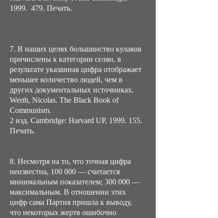
1999. 479. Печать.
7. В наших целях большинство кулаков
причислены к категории селян, в
результате указанная цифра отображает
меньшее количество людей, чем в
других документальных источниках.
Werth, Nicolas. The Black Book of
Communism.
2 изд. Cambridge: Harvard UP,
1999. 155
.
Печать.
8. Несмотря на то, что точная цифра
неизвестна, 100 000 — считается
минимальным показателем; 300 000 —
максимальным. В отношении этих
цифр сама Партия пришла к выводу,
что некоторых жертв ошибочно